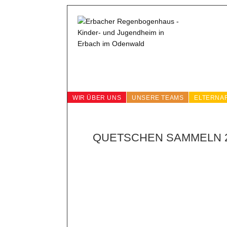
WIR ÜBER UNS
UNSERE TEAMS
ELTERNA
QUETSCHEN SAMMELN 