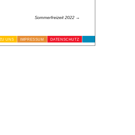
Sommerfreizeit 2022
→
ZU UNS
IMPRESSUM
DATENSCHUTZ