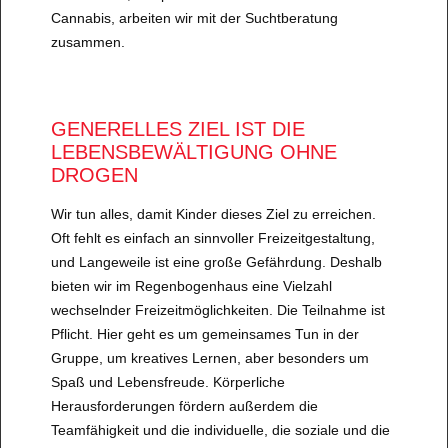
Cannabis, arbeiten wir mit der Suchtberatung
zusammen.
GENERELLES ZIEL IST DIE
LEBENSBEWÄLTIGUNG OHNE
DROGEN
Wir tun alles, damit Kinder dieses Ziel zu erreichen.
Oft fehlt es einfach an sinnvoller Freizeitgestaltung,
und Langeweile ist eine große Gefährdung. Deshalb
bieten wir im Regenbogenhaus eine Vielzahl
wechselnder Freizeitmöglichkeiten. Die Teilnahme ist
Pflicht. Hier geht es um gemeinsames Tun in der
Gruppe, um kreatives Lernen, aber besonders um
Spaß und Lebensfreude. Körperliche
Herausforderungen fördern außerdem die
Teamfähigkeit und die individuelle, die soziale und die