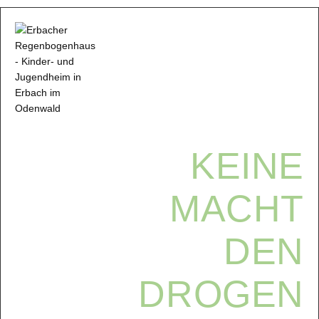
KEINE
MACHT
DEN
DROGEN