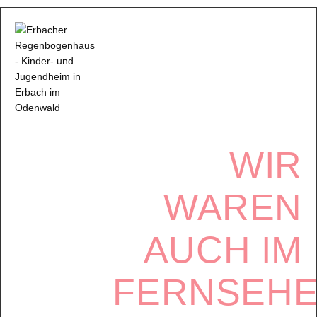
WIR
WAREN
AUCH IM
FERNSEH